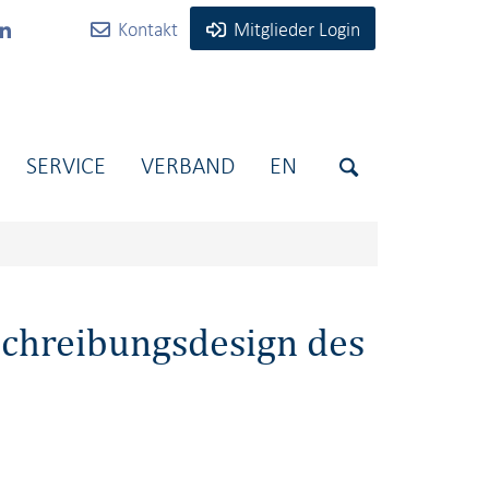
Kontakt
Mitglieder Login
SERVICE
VERBAND
EN
schreibungsdesign des