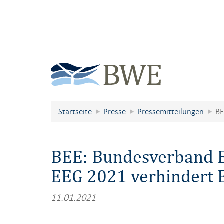
Startseite
Presse
Pressemitteilungen
BE
BEE: Bundesverband E
EEG 2021 verhindert E
11.01.2021