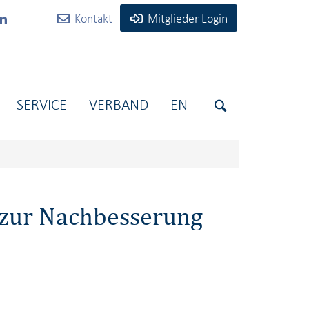
Kontakt
Mitglieder Login
SERVICE
VERBAND
EN
 zur Nachbesserung