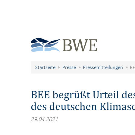
Startseite
Presse
Pressemitteilungen
BE
BEE begrüßt Urteil d
des deutschen Klimas
29.04.2021