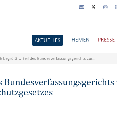
THEMEN
PRESSE
AKTUELLES
E begrüßt Urteil des Bundesverfassungsgerichts zur...
es Bundesverfassungsgerichts
chutzgesetzes