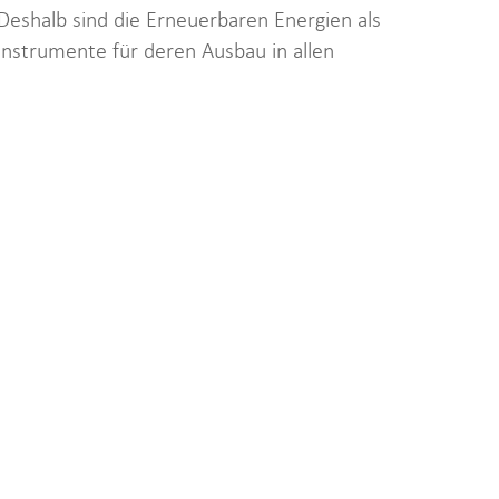
Deshalb sind die Erneuerbaren Energien als
Instrumente für deren Ausbau in allen