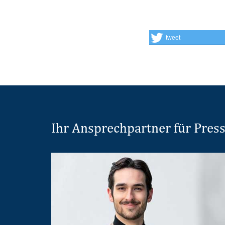
tweet
Ihr Ansprechpartner für Pres