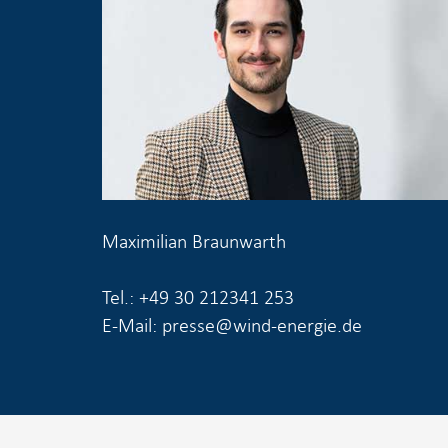
Maximilian Braunwarth
Tel.: +49 30 212341 253
E-Mail: presse@wind-energie.de