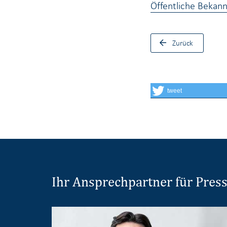
Öffentliche Bekan
Zurück
tweet
Ihr Ansprechpartner für Pres