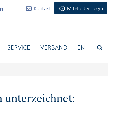
Kontakt
Mitglieder Login
SERVICE
VERBAND
EN
 unterzeichnet: