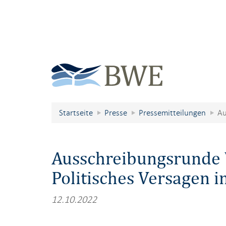
Startseite
Presse
Pressemitteilungen
Au
Ausschreibungsrunde W
Politisches Versagen 
12.10.2022