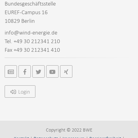
Bundesgeschäftsstelle
EUREF-Campus 16
10829 Berlin
info@wind-energie.de
Tel. +49 30 212341 210
Fax +49 30 212341 410
Login
Copyright © 2022 BWE