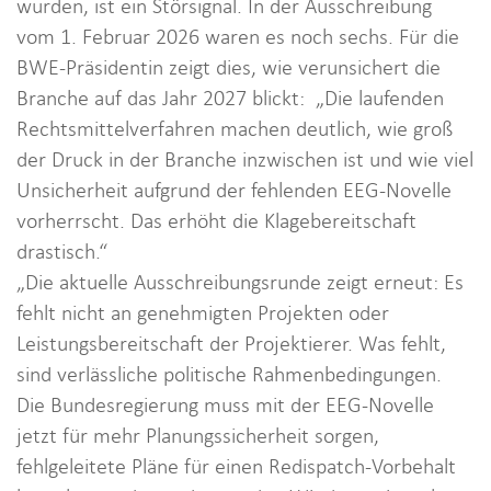
wurden, ist ein Störsignal. In der Ausschreibung
vom 1. Februar 2026 waren es noch sechs. Für die
BWE-Präsidentin zeigt dies, wie verunsichert die
Branche auf das Jahr 2027 blickt: „Die laufenden
Rechtsmittelverfahren machen deutlich, wie groß
der Druck in der Branche inzwischen ist und wie viel
Unsicherheit aufgrund der fehlenden EEG-Novelle
vorherrscht. Das erhöht die Klagebereitschaft
drastisch.“
„Die aktuelle Ausschreibungsrunde zeigt erneut: Es
fehlt nicht an genehmigten Projekten oder
Leistungsbereitschaft der Projektierer. Was fehlt,
sind verlässliche politische Rahmenbedingungen.
Die Bundesregierung muss mit der EEG-Novelle
jetzt für mehr Planungssicherheit sorgen,
fehlgeleitete Pläne für einen Redispatch-Vorbehalt