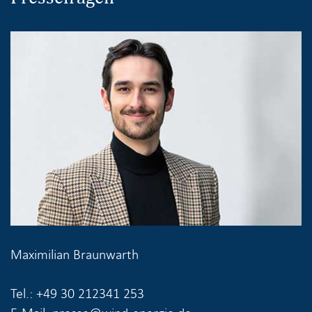
Maximilian Braunwarth
Tel.: +49 30 212341 253