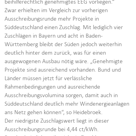
beihilferechtlich genehmigtes EEG vorliegen.“
Zwar erhielten im Vergleich zur vorherigen
Ausschreibungsrunde mehr Projekte in
Süddeutschland einen Zuschlag. Mit lediglich vier
Zuschlägen in Bayern und acht in Baden-
Württemberg bleibt der Süden jedoch weiterhin
deutlich hinter dem zurück, was für einen
ausgewogenen Ausbau nötig wäre. „Genehmigte
Projekte sind ausreichend vorhanden. Bund und
Länder müssen jetzt für verlässliche
Rahmenbedingungen und ausreichende
Ausschreibungsvolumina sorgen, damit auch in
Süddeutschland deutlich mehr Windenergieanlagen
ans Netz gehen können“, so Heidebroek.
Der niedrigste Zuschlagswert liegt in dieser
Ausschreibungsrunde bei 4,44 ct/kWh.