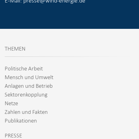
E-Mail: presse@wind-energie.de
THEMEN
Politische Arbeit
Mensch und Umwelt
Anlagen und Betrieb
Sektorenkopplung
Netze
Zahlen und Fakten
Publikationen
PRESSE