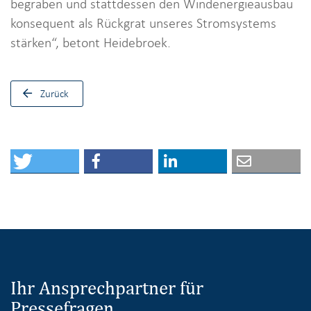
begraben und stattdessen den Windenergieausbau
konsequent als Rückgrat unseres Stromsystems
stärken“, betont Heidebroek.
Zurück
Ihr Ansprechpartner für
Pressefragen