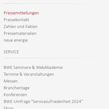
Pressemitteilungen
Pressekontakt
Zahlen und Fakten
Pressematerialien
neue energie
SERVICE
BWE Seminare & WebAkademie
Termine & Veranstaltungen
Messen
Branchentage
Konferenzen
BWE-Umfrage "Servicezufriedenheit 2024"
Shop