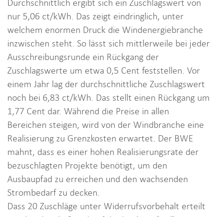
Durchschnittlich ergibt sich ein Zuschlagswert von
nur 5,06 ct/kWh. Das zeigt eindringlich, unter
welchem enormen Druck die Windenergiebranche
inzwischen steht. So lässt sich mittlerweile bei jeder
Ausschreibungsrunde ein Rückgang der
Zuschlagswerte um etwa 0,5 Cent feststellen. Vor
einem Jahr lag der durchschnittliche Zuschlagswert
noch bei 6,83 ct/kWh. Das stellt einen Rückgang um
1,77 Cent dar. Während die Preise in allen
Bereichen steigen, wird von der Windbranche eine
Realisierung zu Grenzkosten erwartet. Der BWE
mahnt, dass es einer hohen Realisierungsrate der
bezuschlagten Projekte benötigt, um den
Ausbaupfad zu erreichen und den wachsenden
Strombedarf zu decken.
Dass 20 Zuschläge unter Widerrufsvorbehalt erteilt