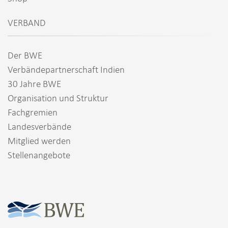
VERBAND
Der BWE
Verbändepartnerschaft Indien
30 Jahre BWE
Organisation und Struktur
Fachgremien
Landesverbände
Mitglied werden
Stellenangebote