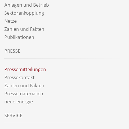
Anlagen und Betrieb
Sektorenkopplung
Netze
Zahlen und Fakten
Publikationen
PRESSE
Pressemitteilungen
Pressekontakt
Zahlen und Fakten
Pressematerialien
neue energie
SERVICE