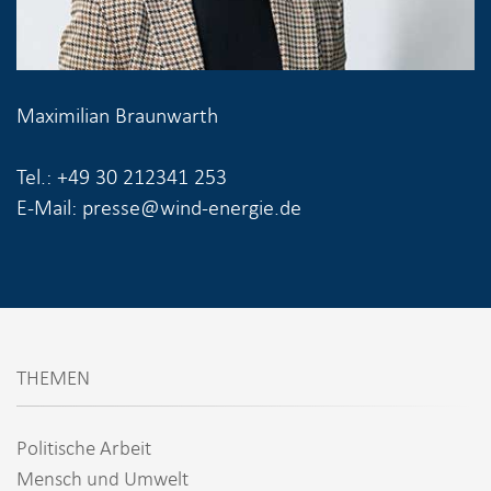
Maximilian Braunwarth
Tel.: +49 30 212341 253
E-Mail: presse@wind-energie.de
THEMEN
Politische Arbeit
Mensch und Umwelt