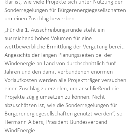
klar ist, wie viele Projekte sich unter Nutzung der
Sonderregelungen für Bürgerenergiegesellschaften
um einen Zuschlag bewerben.
„Für die 1. Ausschreibungsrunde steht ein
ausreichend hohes Volumen für eine
wettbewerbliche Ermittlung der Vergütung bereit.
Angesichts der langen Planungszeiten bei der
Windenergie an Land von durchschnittlich fünf
Jahren und den damit verbundenen enormen
Vorlaufkosten werden alle Projektträger versuchen
einen Zuschlag zu erzielen, um anschließend die
Projekte zügig umsetzen zu können. Nicht
abzuschätzen ist, wie die Sonderregelungen für
Bürgerenergiegesellschaften genutzt werden“, so
Hermann Albers, Präsident Bundesverband
WindEnergie.