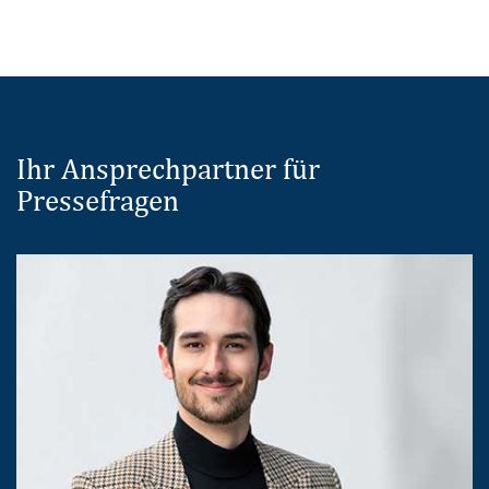
Ihr Ansprechpartner für
Pressefragen