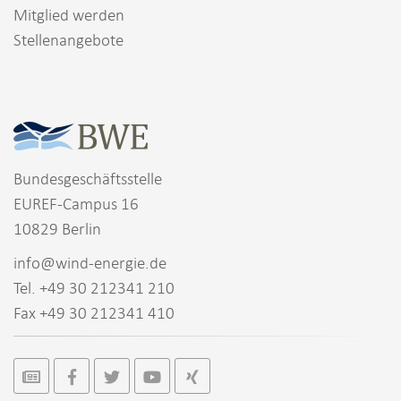
Mitglied werden
Stellenangebote
Bundesgeschäftsstelle
EUREF-Campus 16
10829 Berlin
info@wind-energie.de
Tel. +49 30 212341 210
Fax +49 30 212341 410