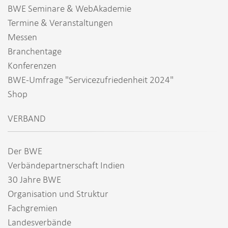
BWE Seminare & WebAkademie
Termine & Veranstaltungen
Messen
Branchentage
Konferenzen
BWE-Umfrage "Servicezufriedenheit 2024"
Shop
VERBAND
Der BWE
Verbändepartnerschaft Indien
30 Jahre BWE
Organisation und Struktur
Fachgremien
Landesverbände