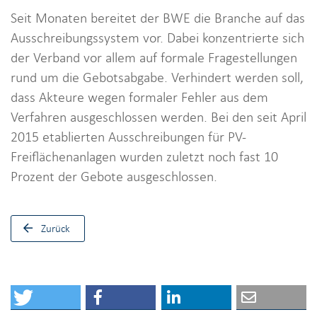
Seit Monaten bereitet der BWE die Branche auf das
Ausschreibungssystem vor. Dabei konzentrierte sich
der Verband vor allem auf formale Fragestellungen
rund um die Gebotsabgabe. Verhindert werden soll,
dass Akteure wegen formaler Fehler aus dem
Verfahren ausgeschlossen werden. Bei den seit April
2015 etablierten Ausschreibungen für PV-
Freiflächenanlagen wurden zuletzt noch fast 10
Prozent der Gebote ausgeschlossen.
Zurück