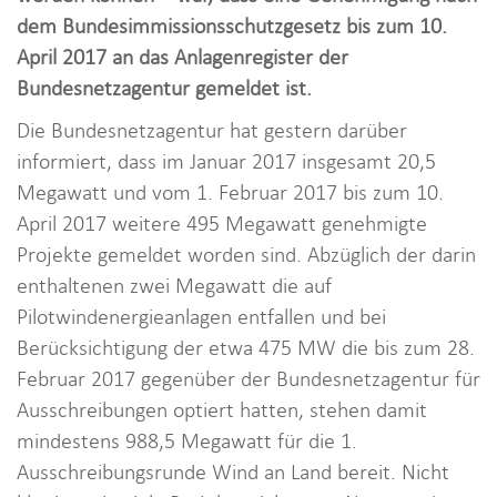
i
dem Bundesimmissionsschutzgesetz bis zum 10.
o
April 2017 an das Anlagenregister der
n
Bundesnetzagentur gemeldet ist.
Die Bundesnetzagentur hat gestern darüber
informiert, dass im Januar 2017 insgesamt 20,5
Megawatt und vom 1. Februar 2017 bis zum 10.
April 2017 weitere 495 Megawatt genehmigte
Projekte gemeldet worden sind. Abzüglich der darin
enthaltenen zwei Megawatt die auf
Pilotwindenergieanlagen entfallen und bei
Berücksichtigung der etwa 475 MW die bis zum 28.
Februar 2017 gegenüber der Bundesnetzagentur für
Ausschreibungen optiert hatten, stehen damit
mindestens 988,5 Megawatt für die 1.
Ausschreibungsrunde Wind an Land bereit. Nicht