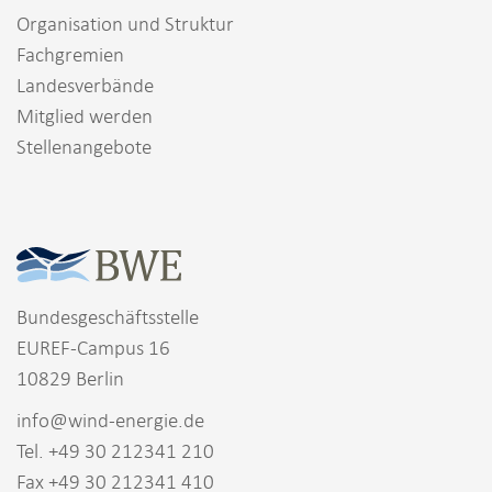
Organisation und Struktur
Fachgremien
Landesverbände
Mitglied werden
Stellenangebote
Bundesgeschäftsstelle
EUREF-Campus 16
10829 Berlin
info@wind-energie.de
Tel. +49 30 212341 210
Fax +49 30 212341 410