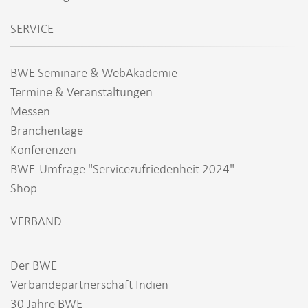
SERVICE
BWE Seminare & WebAkademie
Termine & Veranstaltungen
Messen
Branchentage
Konferenzen
BWE-Umfrage "Servicezufriedenheit 2024"
Shop
VERBAND
Der BWE
Verbändepartnerschaft Indien
30 Jahre BWE