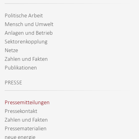
Politische Arbeit
Mensch und Umwelt
Anlagen und Betrieb
Sektorenkopplung
Netze
Zahlen und Fakten
Publikationen
PRESSE
Pressemitteilungen
Pressekontakt
Zahlen und Fakten
Pressematerialien
neue energie