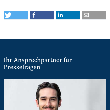
Ihr Ansprechpartner für
Pressefragen