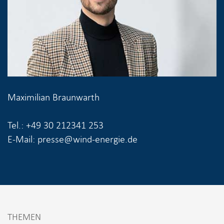
Maximilian Braunwarth
Tel.: +49 30 212341 253
E-Mail: presse@wind-energie.de
THEMEN