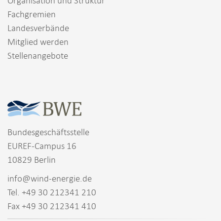
Organisation und Struktur
Fachgremien
Landesverbände
Mitglied werden
Stellenangebote
Bundesgeschäftsstelle
EUREF-Campus 16
10829 Berlin
info@wind-energie.de
Tel. +49 30 212341 210
Fax +49 30 212341 410