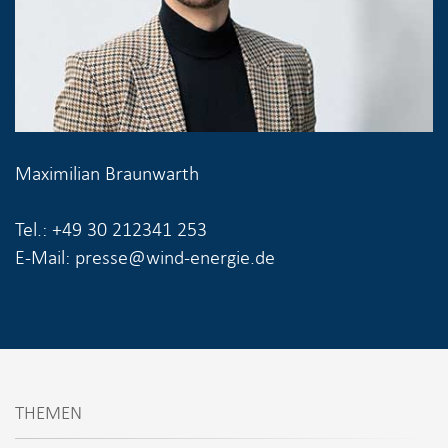
Maximilian Braunwarth
Tel.: +49 30 212341 253
E-Mail: presse@wind-energie.de
THEMEN