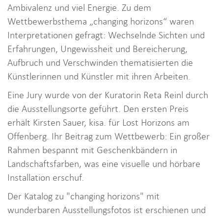
Ambivalenz und viel Energie. Zu dem
Wettbewerbsthema „changing horizons“ waren
Interpretationen gefragt: Wechselnde Sichten und
Erfahrungen, Ungewissheit und Bereicherung,
Aufbruch und Verschwinden thematisierten die
Künstlerinnen und Künstler mit ihren Arbeiten.
Eine Jury wurde von der Kuratorin Reta Reinl durch
die Ausstellungsorte geführt. Den ersten Preis
erhält Kirsten Sauer, kisa. für Lost Horizons am
Offenberg. Ihr Beitrag zum Wettbewerb: Ein großer
Rahmen bespannt mit Geschenkbändern in
Landschaftsfarben, was eine visuelle und hörbare
Installation erschuf.
Der Katalog zu "changing horizons" mit
wunderbaren Ausstellungsfotos ist erschienen und