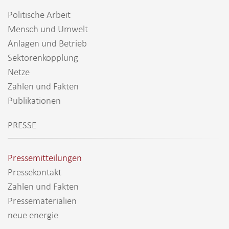
Politische Arbeit
Mensch und Umwelt
Anlagen und Betrieb
Sektorenkopplung
Netze
Zahlen und Fakten
Publikationen
PRESSE
Pressemitteilungen
Pressekontakt
Zahlen und Fakten
Pressematerialien
neue energie