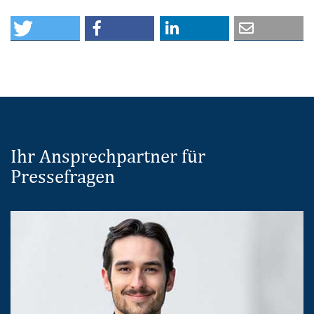
Ihr Ansprechpartner für
Pressefragen