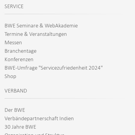
SERVICE
BWE Seminare & WebAkademie
Termine & Veranstaltungen
Messen
Branchentage
Konferenzen
BWE-Umfrage "Servicezufriedenheit 2024"
Shop
VERBAND
Der BWE
Verbändepartnerschaft Indien
30 Jahre BWE