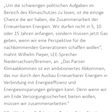
„Um die schwierigen politischen Aufgaben im
Bereich des Klimaschutzes zu lösen, ist die einzige
Chance die wir haben, die Zusammenarbeit der
Erneuerbaren Energien. Wir dürfen nicht in 5, 10
oder 15 Jahren anfangen, sondern müssen jetzt Gas
geben, wenn wir eine Perspektive für die
nachkommenden Generationen schaffen wollen“,
mahnt Wilhelm Pieper, LEE-Sprecher
Niedersachsen/Bremen, an. „Das Pariser
Klimaabkommen ist ein ambitioniertes Abkommen,
das nur durch den Ausbau Erneuerbarer Energien in
Verbindung mit Energieeffizienz und
Energieeinsparungen gelingen kann. Denn wenn wir
am Ende Versorgungssicherheit bieten wollen,
müssen wir zusammenarbeiten.“