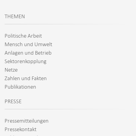
THEMEN
Politische Arbeit
Mensch und Umwelt
Anlagen und Betrieb
Sektorenkopplung
Netze
Zahlen und Fakten
Publikationen
PRESSE
Pressemitteilungen
Pressekontakt