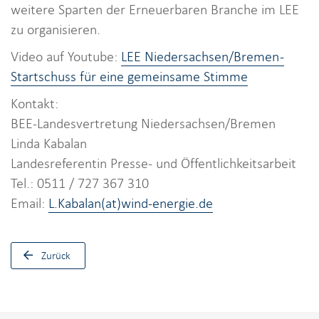
weitere Sparten der Erneuerbaren Branche im LEE
zu organisieren.
Video auf Youtube:
LEE Niedersachsen/Bremen -
Startschuss für eine gemeinsame Stimme
Kontakt:
BEE-Landesvertretung Niedersachsen/Bremen
Linda Kabalan
Landesreferentin Presse- und Öffentlichkeitsarbeit
Tel.: 0511 / 727 367 310
Email:
L.Kabalan(at)wind-energie.de
Zurück