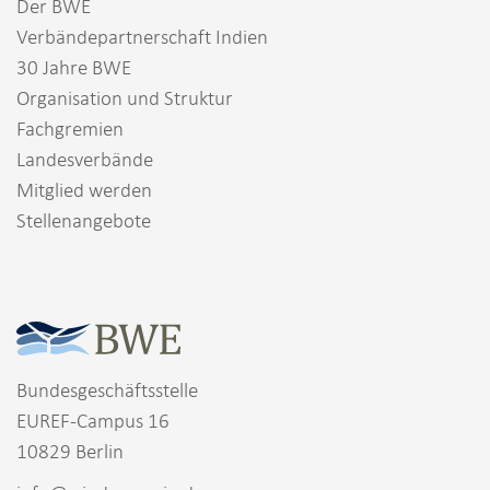
Der BWE
Verbändepartnerschaft Indien
30 Jahre BWE
Organisation und Struktur
Fachgremien
Landesverbände
Mitglied werden
Stellenangebote
Bundesgeschäftsstelle
EUREF-Campus 16
10829 Berlin