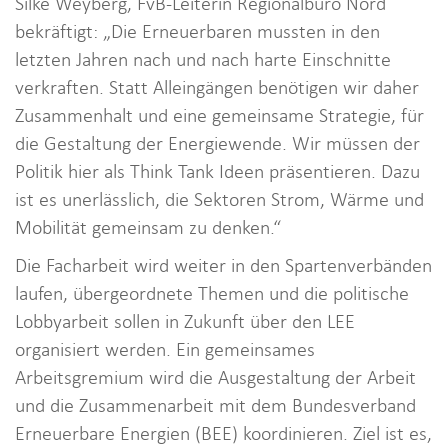
Silke Weyberg, FvB-Leiterin Regionalbüro Nord
bekräftigt: „Die Erneuerbaren mussten in den
letzten Jahren nach und nach harte Einschnitte
verkraften. Statt Alleingängen benötigen wir daher
Zusammenhalt und eine gemeinsame Strategie, für
die Gestaltung der Energiewende. Wir müssen der
Politik hier als Think Tank Ideen präsentieren. Dazu
ist es unerlässlich, die Sektoren Strom, Wärme und
Mobilität gemeinsam zu denken.“
Die Facharbeit wird weiter in den Spartenverbänden
laufen, übergeordnete Themen und die politische
Lobbyarbeit sollen in Zukunft über den LEE
organisiert werden. Ein gemeinsames
Arbeitsgremium wird die Ausgestaltung der Arbeit
und die Zusammenarbeit mit dem Bundesverband
Erneuerbare Energien (BEE) koordinieren. Ziel ist es,