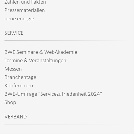
Zahlen und Fakten
Pressematerialien
neue energie
SERVICE
BWE Seminare & WebAkademie
Termine & Veranstaltungen
Messen
Branchentage
Konferenzen
BWE-Umfrage "Servicezufriedenheit 2024"
Shop
VERBAND